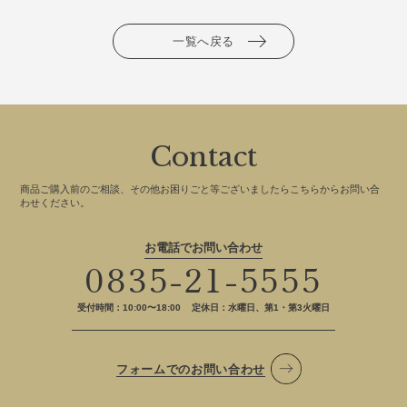
一覧へ戻る
Contact
商品ご購入前のご相談、その他お困りごと等ございましたらこちらからお問い合
わせください。
お電話でお問い合わせ
0835-21-5555
受付時間：10:00〜18:00
定休日：水曜日、第1・第3火曜日
フォームでのお問い合わせ