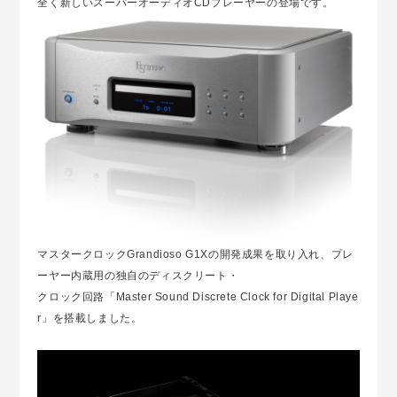
全く新しいスーパーオーディオCDプレーヤーの登場です。
マスタークロックGrandioso G1Xの開発成果を取り入れ、プレ
ーヤー内蔵用の独自のディスクリート・
クロック回路「Master Sound Discrete Clock for Digital Playe
r」を搭載しました。