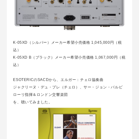
K-05XD（シルバー）メーカー希望小売価格 1,045,000円（税
込）
K-05XD B（ブラック）メーカー希望小売価格 1,067,000円（税
込）
ESOTERICのSACDから、エルガー：チェロ協奏曲
ジャクリーヌ・デュ・プレ（チェロ）、サー・ジョン・バルビ
ローリ指揮＆ロンドン交響楽団
を、聴いてみました。