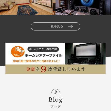
一覧を見る
Blog
ブログ