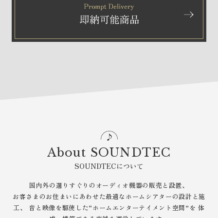
About SOUNDTEC
SOUNDTECについて
国内外の選りすぐりのオーディオ機器の販売と設置、
お客さまのお住まいにあわせた最適なホームシアターの設計と施
工、
音と映像を駆使した“ホームエンターテイメント空間”を
体