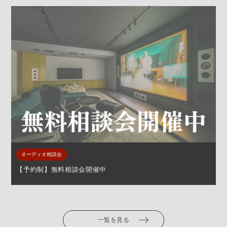
オーディオ相談会
【予約制】無料相談会開催中
一覧を見る