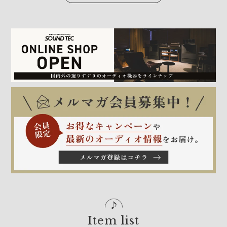
Item list