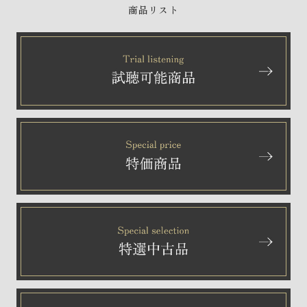
商品リスト