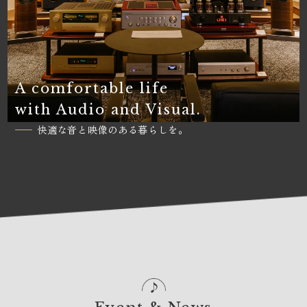
A comfortable life
with Audio and Visual.
快適な音と映像のある暮らしを。