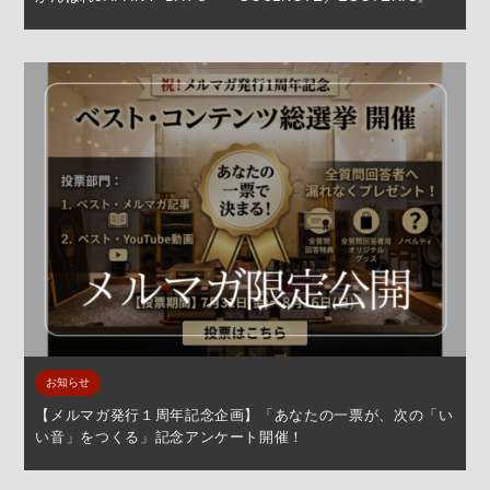
お知らせ
【メルマガ発行１周年記念企画】「あなたの一票が、次の「い
い音」をつくる」記念アンケート開催！