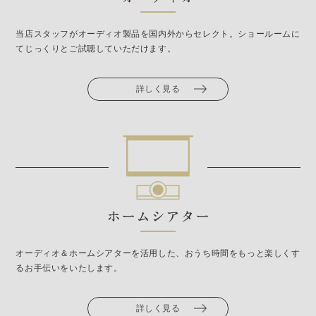
当店スタッフがオーディオ製品を国内外からセレクト。ショールームに
てじっくりとご試聴していただけます。
詳しく見る
ホームシアター
オーディオ＆ホームシアターを活用した、おうち時間をもっと楽しくす
るお手伝いをいたします。
詳しく見る