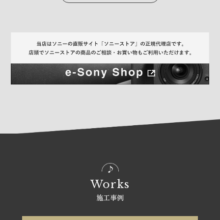
Works
施工事例