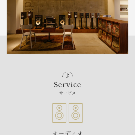
Service
サービス
オーディオ