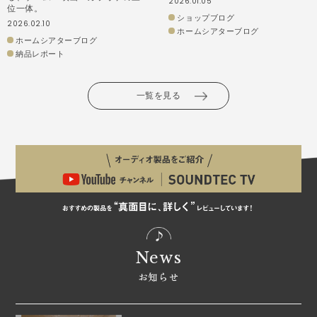
2026.01.05
位一体。
ショップブログ
2026.02.10
ホームシアターブログ
ホームシアターブログ
納品レポート
一覧を見る
News
お知らせ