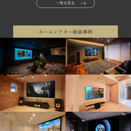
一覧を見る
ホームシアター納品事例