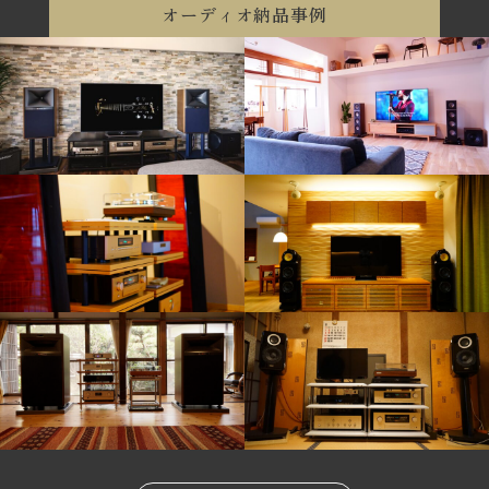
オーディオ納品事例